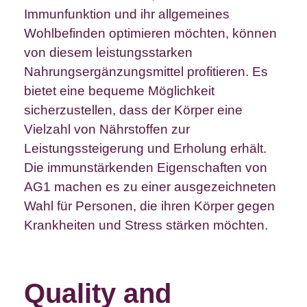
Immunfunktion und ihr allgemeines
Wohlbefinden optimieren möchten, können
von diesem leistungsstarken
Nahrungsergänzungsmittel profitieren. Es
bietet eine bequeme Möglichkeit
sicherzustellen, dass der Körper eine
Vielzahl von Nährstoffen zur
Leistungssteigerung und Erholung erhält.
Die immunstärkenden Eigenschaften von
AG1 machen es zu einer ausgezeichneten
Wahl für Personen, die ihren Körper gegen
Krankheiten und Stress stärken möchten.
Quality and