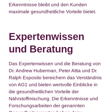
Erkenntnisse bleibt und den Kunden
maximale gesundheitliche Vorteile bietet.
Expertenwissen
und Beratung
Das Expertenwissen und die Beratung von
Dr. Andrew Huberman, Peter Attia und Dr.
Ralph Esposito bereichern das Verständnis
von AG1 und bieten wertvolle Einblicke in
die gesundheitlichen Vorteile der
Nährstoffmischung. Die Erkenntnisse und
Forschungsarbeiten der genannten