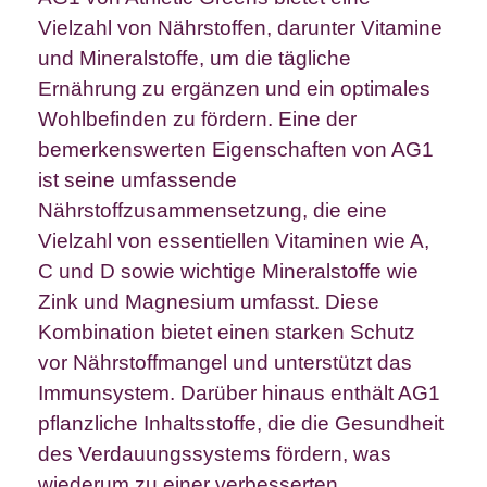
Vielzahl von Nährstoffen, darunter Vitamine
und Mineralstoffe, um die tägliche
Ernährung zu ergänzen und ein optimales
Wohlbefinden zu fördern. Eine der
bemerkenswerten Eigenschaften von AG1
ist seine umfassende
Nährstoffzusammensetzung, die eine
Vielzahl von essentiellen Vitaminen wie A,
C und D sowie wichtige Mineralstoffe wie
Zink und Magnesium umfasst. Diese
Kombination bietet einen starken Schutz
vor Nährstoffmangel und unterstützt das
Immunsystem. Darüber hinaus enthält AG1
pflanzliche Inhaltsstoffe, die die Gesundheit
des Verdauungssystems fördern, was
wiederum zu einer verbesserten