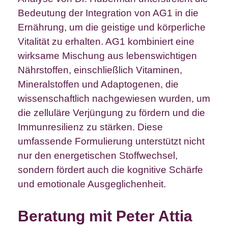
Bedeutung der Integration von AG1 in die
Ernährung, um die geistige und körperliche
Vitalität zu erhalten. AG1 kombiniert eine
wirksame Mischung aus lebenswichtigen
Nährstoffen, einschließlich Vitaminen,
Mineralstoffen und Adaptogenen, die
wissenschaftlich nachgewiesen wurden, um
die zelluläre Verjüngung zu fördern und die
Immunresilienz zu stärken. Diese
umfassende Formulierung unterstützt nicht
nur den energetischen Stoffwechsel,
sondern fördert auch die kognitive Schärfe
und emotionale Ausgeglichenheit.
Beratung mit Peter Attia