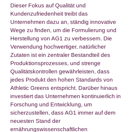
Dieser Fokus auf Qualität und
Kundenzufriedenheit treibt das
Unternehmen dazu an, ständig innovative
Wege zu finden, um die Formulierung und
Herstellung von AG1 zu verbessern. Die
Verwendung hochwertiger, natürlicher
Zutaten ist ein zentraler Bestandteil des
Produktionsprozesses, und strenge
Qualitätskontrollen gewährleisten, dass
jedes Produkt den hohen Standards von
Athletic Greens entspricht. Darüber hinaus
investiert das Unternehmen kontinuierlich in
Forschung und Entwicklung, um
sicherzustellen, dass AG1 immer auf dem
neuesten Stand der
ernährungswissenschaftlichen