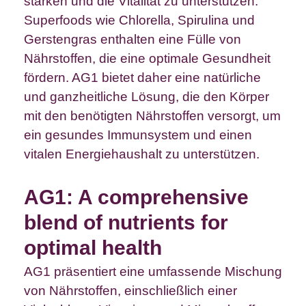
stärken und die Vitalität zu unterstützen.
Superfoods wie Chlorella, Spirulina und
Gerstengras enthalten eine Fülle von
Nährstoffen, die eine optimale Gesundheit
fördern. AG1 bietet daher eine natürliche
und ganzheitliche Lösung, die den Körper
mit den benötigten Nährstoffen versorgt, um
ein gesundes Immunsystem und einen
vitalen Energiehaushalt zu unterstützen.
AG1: A comprehensive
blend of nutrients for
optimal health
AG1 präsentiert eine umfassende Mischung
von Nährstoffen, einschließlich einer