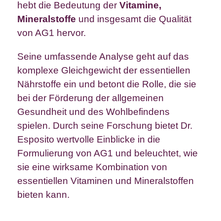
hebt die Bedeutung der
Vitamine,
Mineralstoffe
und insgesamt die Qualität
von AG1 hervor.
Seine umfassende Analyse geht auf das
komplexe Gleichgewicht der essentiellen
Nährstoffe ein und betont die Rolle, die sie
bei der Förderung der allgemeinen
Gesundheit und des Wohlbefindens
spielen. Durch seine Forschung bietet Dr.
Esposito wertvolle Einblicke in die
Formulierung von AG1 und beleuchtet, wie
sie eine wirksame Kombination von
essentiellen Vitaminen und Mineralstoffen
bieten kann.