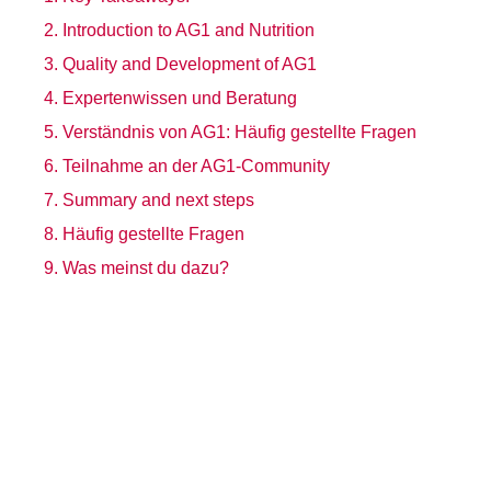
Introduction to AG1 and Nutrition
Quality and Development of AG1
Expertenwissen und Beratung
Verständnis von AG1: Häufig gestellte Fragen
Teilnahme an der AG1-Community
Summary and next steps
Häufig gestellte Fragen
Was meinst du dazu?