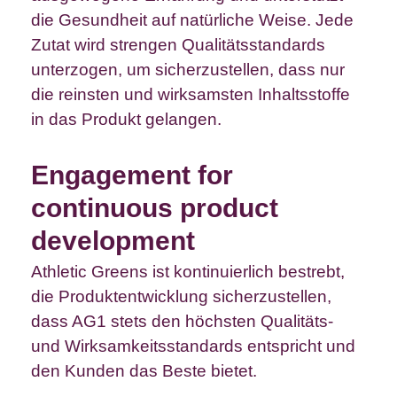
die Gesundheit auf natürliche Weise. Jede
Zutat wird strengen Qualitätsstandards
unterzogen, um sicherzustellen, dass nur
die reinsten und wirksamsten Inhaltsstoffe
in das Produkt gelangen.
Engagement for
continuous product
development
Athletic Greens ist kontinuierlich bestrebt,
die Produktentwicklung sicherzustellen,
dass AG1 stets den höchsten Qualitäts-
und Wirksamkeitsstandards entspricht und
den Kunden das Beste bietet.