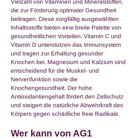
Vielzahl von Vitaminen und Mineralstoffen,
die zur Förderung optimaler Gesundheit
beitragen. Diese sorgfältig ausgewählten
Inhaltsstoffe bieten eine breite Palette von
gesundheitlichen Vorteilen. Vitamin C und
Vitamin D unterstützen das Immunsystem
und tragen zur Erhaltung gesunder
Knochen bei. Magnesium und Kalzium sind
entscheidend für die Muskel- und
Nervenfunktion sowie die
Knochengesundheit. Der hohe
Antioxidantiengehalt fördert den Zellschutz
und steigert die natürliche Abwehrkraft des
Körpers gegen schädliche freie Radikale.
Wer kann von AG1