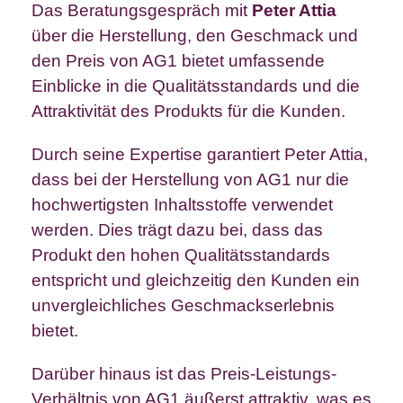
Das Beratungsgespräch mit
Peter Attia
über die Herstellung, den Geschmack und
den Preis von AG1 bietet umfassende
Einblicke in die Qualitätsstandards und die
Attraktivität des Produkts für die Kunden.
Durch seine Expertise garantiert Peter Attia,
dass bei der Herstellung von AG1 nur die
hochwertigsten Inhaltsstoffe verwendet
werden. Dies trägt dazu bei, dass das
Produkt den hohen Qualitätsstandards
entspricht und gleichzeitig den Kunden ein
unvergleichliches Geschmackserlebnis
bietet.
Darüber hinaus ist das Preis-Leistungs-
Verhältnis von AG1 äußerst attraktiv, was es