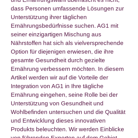
dass Personen umfassende Lösungen zur
Unterstützung ihrer täglichen
Ernährungsbedürfnisse suchen. AG1 mit
seiner einzigartigen Mischung aus
Nährstoffen hat sich als vielversprechende
Option für diejenigen erwiesen, die ihre
gesamte Gesundheit durch gezielte
Ernährung verbessern möchten. In diesem
Artikel werden wir auf die Vorteile der
Integration von AG1 in Ihre tägliche
Ernährung eingehen, seine Rolle bei der
Unterstützung von Gesundheit und
Wohlbefinden untersuchen und die Qualität
und Entwicklung dieses innovativen
Produkts beleuchten. Wir werden Einblicke
von führenden Experten auf dem Gebiet