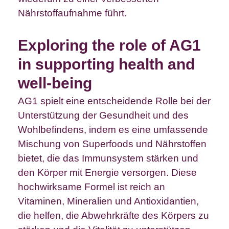
Nährstoffaufnahme führt.
Exploring the role of AG1
in supporting health and
well-being
AG1 spielt eine entscheidende Rolle bei der
Unterstützung der Gesundheit und des
Wohlbefindens, indem es eine umfassende
Mischung von Superfoods und Nährstoffen
bietet, die das Immunsystem stärken und
den Körper mit Energie versorgen. Diese
hochwirksame Formel ist reich an
Vitaminen, Mineralien und Antioxidantien,
die helfen, die Abwehrkräfte des Körpers zu