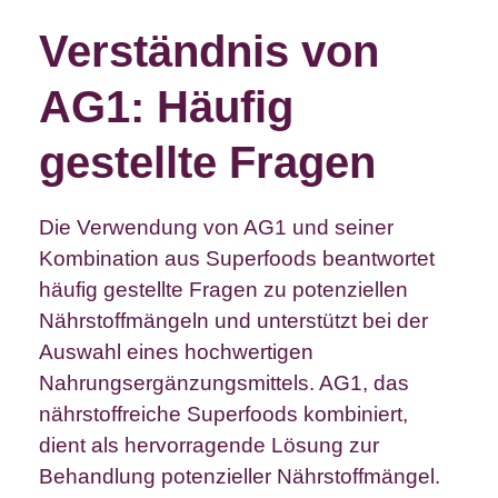
Verständnis von
AG1: Häufig
gestellte Fragen
Die Verwendung von AG1 und seiner
Kombination aus Superfoods beantwortet
häufig gestellte Fragen zu potenziellen
Nährstoffmängeln und unterstützt bei der
Auswahl eines hochwertigen
Nahrungsergänzungsmittels. AG1, das
nährstoffreiche Superfoods kombiniert,
dient als hervorragende Lösung zur
Behandlung potenzieller Nährstoffmängel.