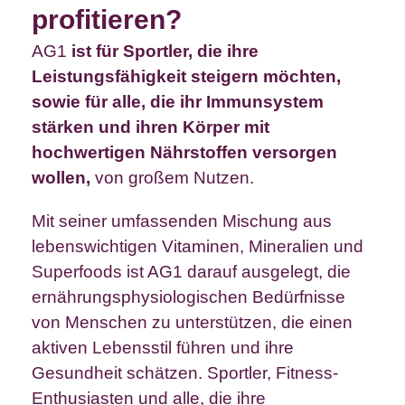
profitieren?
AG1
ist für Sportler, die ihre
Leistungsfähigkeit steigern möchten,
sowie für alle, die ihr Immunsystem
stärken und ihren Körper mit
hochwertigen Nährstoffen versorgen
wollen,
von großem Nutzen.
Mit seiner umfassenden Mischung aus
lebenswichtigen Vitaminen, Mineralien und
Superfoods ist AG1 darauf ausgelegt, die
ernährungsphysiologischen Bedürfnisse
von Menschen zu unterstützen, die einen
aktiven Lebensstil führen und ihre
Gesundheit schätzen. Sportler, Fitness-
Enthusiasten und alle, die ihre