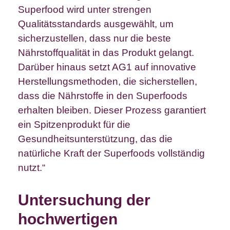
Superfood wird unter strengen
Qualitätsstandards ausgewählt, um
sicherzustellen, dass nur die beste
Nährstoffqualität in das Produkt gelangt.
Darüber hinaus setzt AG1 auf innovative
Herstellungsmethoden, die sicherstellen,
dass die Nährstoffe in den Superfoods
erhalten bleiben. Dieser Prozess garantiert
ein Spitzenprodukt für die
Gesundheitsunterstützung, das die
natürliche Kraft der Superfoods vollständig
nutzt.“
Untersuchung der
hochwertigen