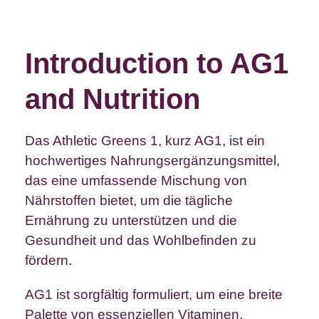
Introduction to AG1
and Nutrition
Das Athletic Greens 1, kurz AG1, ist ein
hochwertiges Nahrungsergänzungsmittel,
das eine umfassende Mischung von
Nährstoffen bietet, um die tägliche
Ernährung zu unterstützen und die
Gesundheit und das Wohlbefinden zu
fördern.
AG1 ist sorgfältig formuliert, um eine breite
Palette von essenziellen Vitaminen,