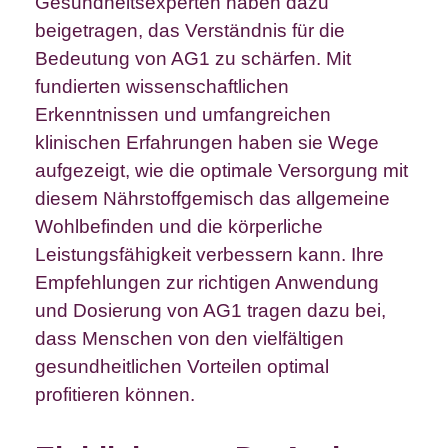
Gesundheitsexperten haben dazu
beigetragen, das Verständnis für die
Bedeutung von AG1 zu schärfen. Mit
fundierten wissenschaftlichen
Erkenntnissen und umfangreichen
klinischen Erfahrungen haben sie Wege
aufgezeigt, wie die optimale Versorgung mit
diesem Nährstoffgemisch das allgemeine
Wohlbefinden und die körperliche
Leistungsfähigkeit verbessern kann. Ihre
Empfehlungen zur richtigen Anwendung
und Dosierung von AG1 tragen dazu bei,
dass Menschen von den vielfältigen
gesundheitlichen Vorteilen optimal
profitieren können.