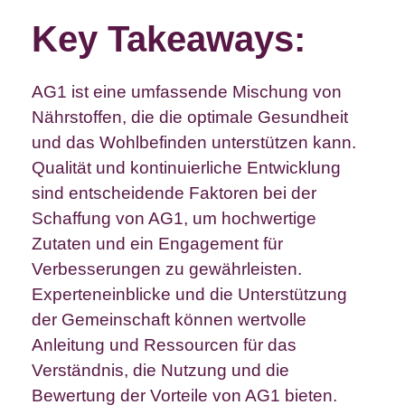
Key Takeaways:
AG1 ist eine umfassende Mischung von
Nährstoffen, die die optimale Gesundheit
und das Wohlbefinden unterstützen kann.
Qualität und kontinuierliche Entwicklung
sind entscheidende Faktoren bei der
Schaffung von AG1, um hochwertige
Zutaten und ein Engagement für
Verbesserungen zu gewährleisten.
Experteneinblicke und die Unterstützung
der Gemeinschaft können wertvolle
Anleitung und Ressourcen für das
Verständnis, die Nutzung und die
Bewertung der Vorteile von AG1 bieten.