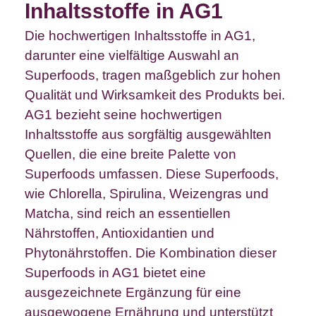
Inhaltsstoffe in AG1
Die hochwertigen Inhaltsstoffe in AG1,
darunter eine vielfältige Auswahl an
Superfoods, tragen maßgeblich zur hohen
Qualität und Wirksamkeit des Produkts bei.
AG1 bezieht seine hochwertigen
Inhaltsstoffe aus sorgfältig ausgewählten
Quellen, die eine breite Palette von
Superfoods umfassen. Diese Superfoods,
wie Chlorella, Spirulina, Weizengras und
Matcha, sind reich an essentiellen
Nährstoffen, Antioxidantien und
Phytonährstoffen. Die Kombination dieser
Superfoods in AG1 bietet eine
ausgezeichnete Ergänzung für eine
ausgewogene Ernährung und unterstützt