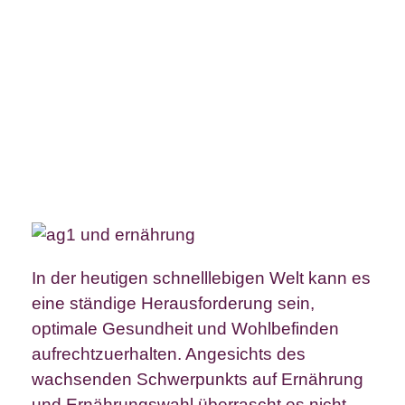
In der heutigen schnelllebigen Welt kann es
eine ständige Herausforderung sein,
optimale Gesundheit und Wohlbefinden
aufrechtzuerhalten. Angesichts des
wachsenden Schwerpunkts auf Ernährung
und Ernährungswahl überrascht es nicht,