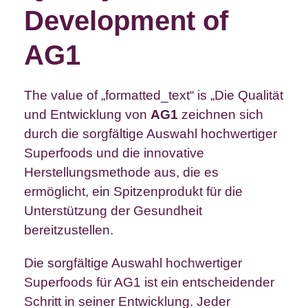
Development of
AG1
The value of „formatted_text“ is „Die Qualität
und Entwicklung von
AG1
zeichnen sich
durch die sorgfältige Auswahl hochwertiger
Superfoods und die innovative
Herstellungsmethode aus, die es
ermöglicht, ein Spitzenprodukt für die
Unterstützung der Gesundheit
bereitzustellen.
Die sorgfältige Auswahl hochwertiger
Superfoods für AG1 ist ein entscheidender
Schritt in seiner Entwicklung. Jeder