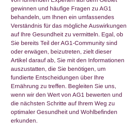
gewinnen und häufige Fragen zu AG1
behandeln, um Ihnen ein umfassendes
Verständnis für das mögliche Auswirkungen
auf Ihre Gesundheit zu vermitteln. Egal, ob
Sie bereits Teil der AG1-Community sind
oder erwägen, beizutreten, zielt dieser
Artikel darauf ab, Sie mit den Informationen
auszustatten, die Sie benötigen, um
fundierte Entscheidungen über Ihre
Ernährung zu treffen. Begleiten Sie uns,
wenn wir den Wert von AG1 bewerten und
die nächsten Schritte auf Ihrem Weg zu
optimaler Gesundheit und Wohlbefinden
erkunden.