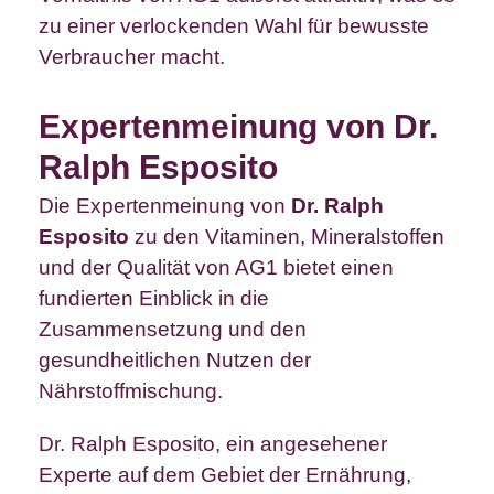
zu einer verlockenden Wahl für bewusste
Verbraucher macht.
Expertenmeinung von Dr.
Ralph Esposito
Die Expertenmeinung von
Dr. Ralph
Esposito
zu den Vitaminen, Mineralstoffen
und der Qualität von AG1 bietet einen
fundierten Einblick in die
Zusammensetzung und den
gesundheitlichen Nutzen der
Nährstoffmischung.
Dr. Ralph Esposito, ein angesehener
Experte auf dem Gebiet der Ernährung,