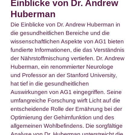
Einblicke von Dr. Andrew
Huberman
Die Einblicke von Dr. Andrew Huberman in
die gesundheitlichen Bereiche und die
wissenschaftlichen Aspekte von AG1 bieten
fundierte Informationen, die das Verständnis
der Nährstoffmischung vertiefen. Dr. Andrew
Huberman, ein renommierter Neurologe
und Professor an der Stanford University,
hat tief in die gesundheitlichen
Auswirkungen von AG1 eingegriffen. Seine
umfangreiche Forschung wirft Licht auf die
entscheidende Rolle der Ernährung bei der
Optimierung der Gehirnfunktion und des
allgemeinen Wohlbefindens. Die sorgfältige
Analyse von Dr. Huberman unterstreicht die