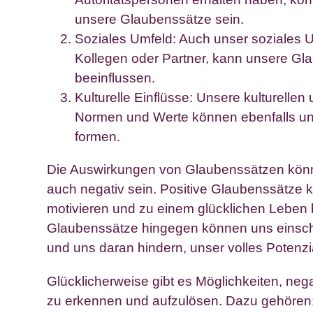
unsere Glaubenssätze sein.
Soziales Umfeld: Auch unser soziales 
Kollegen oder Partner, kann unsere Gl
beeinflussen.
Kulturelle Einflüsse: Unsere kulturellen
Normen und Werte können ebenfalls u
formen.
Die Auswirkungen von Glaubenssätzen könne
auch negativ sein. Positive Glaubenssätze 
motivieren und zu einem glücklichen Leben 
Glaubenssätze hingegen können uns einsch
und uns daran hindern, unser volles Potenzia
Glücklicherweise gibt es Möglichkeiten, ne
zu erkennen und aufzulösen. Dazu gehören