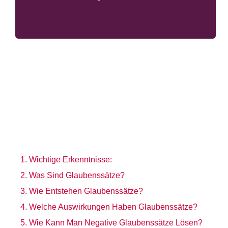
Wichtige Erkenntnisse:
Was Sind Glaubenssätze?
Wie Entstehen Glaubenssätze?
Welche Auswirkungen Haben Glaubenssätze?
Wie Kann Man Negative Glaubenssätze Lösen?