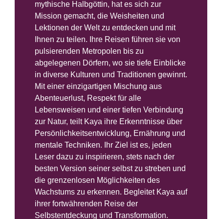
mythische Halbgöttin, hat es sich zur
Mission gemacht, die Weisheiten und
Lektionen der Welt zu entdecken und mit
Ihnen zu teilen. Ihre Reisen führen sie von
pulsierenden Metropolen bis zu
abgelegenen Dörfern, wo sie tiefe Einblicke
in diverse Kulturen und Traditionen gewinnt.
Mit einer einzigartigen Mischung aus
Abenteuerlust, Respekt für alle
Lebensweisen und einer tiefen Verbindung
zur Natur, teilt Kaya ihre Erkenntnisse über
Persönlichkeitsentwicklung, Ernährung und
mentale Techniken. Ihr Ziel ist es, jeden
Leser dazu zu inspirieren, stets nach der
besten Version seiner selbst zu streben und
die grenzenlosen Möglichkeiten des
Wachstums zu erkennen. Begleitet Kaya auf
ihrer fortwährenden Reise der
Selbstentdeckung und Transformation.