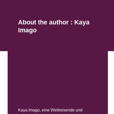
About the author : Kaya
Imago
Kaya Imago, eine Weltreisende und