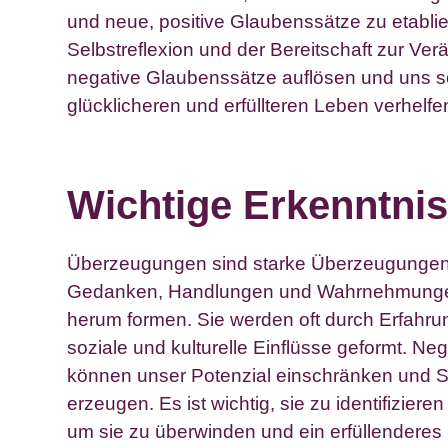
und neue, positive Glaubenssätze zu etablie
Selbstreflexion und der Bereitschaft zur Ve
negative Glaubenssätze auflösen und uns s
glücklicheren und erfüllteren Leben verhelfe
Wichtige Erkenntnis
Überzeugungen sind starke Überzeugungen,
Gedanken, Handlungen und Wahrnehmunge
herum formen. Sie werden oft durch Erfahr
soziale und kulturelle Einflüsse geformt. 
können unser Potenzial einschränken und S
erzeugen. Es ist wichtig, sie zu identifizier
um sie zu überwinden und ein erfüllenderes