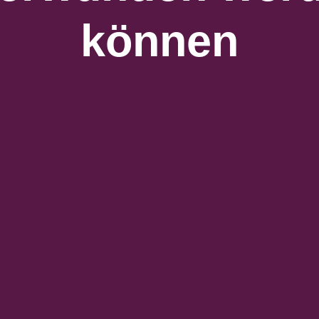
können