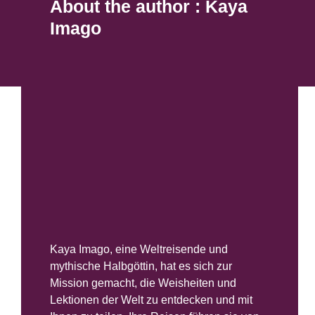
About the author : Kaya
Imago
Kaya Imago, eine Weltreisende und
mythische Halbgöttin, hat es sich zur
Mission gemacht, die Weisheiten und
Lektionen der Welt zu entdecken und mit