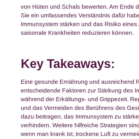
von Hüten und Schals bewerten. Am Ende di
Sie ein umfassendes Verständnis dafür habe
Immunsystem stärken und das Risiko eines A
saisonale Krankheiten reduzieren können.
Key Takeaways:
Eine gesunde Ernährung und ausreichend 
entscheidende Faktoren zur Stärkung des
während der Erkältungs- und Grippezeit. 
und das Vermeiden des Berührens des Gesi
dazu beitragen, das Immunsystem zu stärke
verhindern. Weitere hilfreiche Strategien si
wenn man krank ist, trockene Luft zu vermei