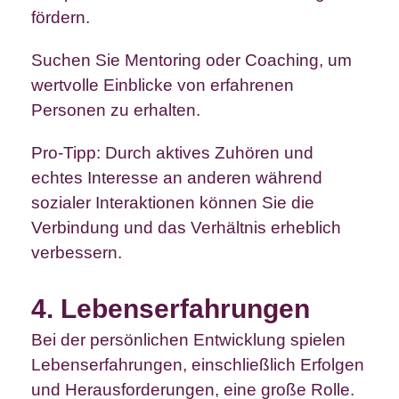
fördern.
Suchen Sie Mentoring oder Coaching, um
wertvolle Einblicke von erfahrenen
Personen zu erhalten.
Pro-Tipp: Durch aktives Zuhören und
echtes Interesse an anderen während
sozialer Interaktionen können Sie die
Verbindung und das Verhältnis erheblich
verbessern.
4. Lebenserfahrungen
Bei der persönlichen Entwicklung spielen
Lebenserfahrungen, einschließlich Erfolgen
und Herausforderungen, eine große Rolle.