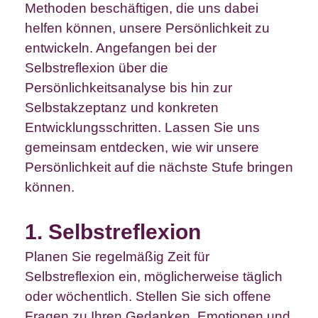
Methoden beschäftigen, die uns dabei
helfen können, unsere Persönlichkeit zu
entwickeln. Angefangen bei der
Selbstreflexion über die
Persönlichkeitsanalyse bis hin zur
Selbstakzeptanz und konkreten
Entwicklungsschritten. Lassen Sie uns
gemeinsam entdecken, wie wir unsere
Persönlichkeit auf die nächste Stufe bringen
können.
1. Selbstreflexion
Planen Sie regelmäßig Zeit für
Selbstreflexion ein, möglicherweise täglich
oder wöchentlich. Stellen Sie sich offene
Fragen zu Ihren Gedanken, Emotionen und