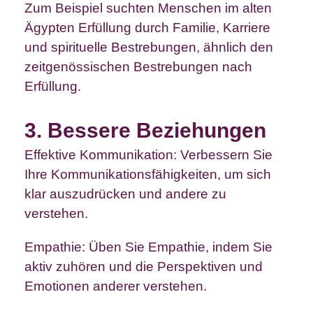
Zum Beispiel suchten Menschen im alten
Ägypten Erfüllung durch Familie, Karriere
und spirituelle Bestrebungen, ähnlich den
zeitgenössischen Bestrebungen nach
Erfüllung.
3. Bessere Beziehungen
Effektive Kommunikation: Verbessern Sie
Ihre Kommunikationsfähigkeiten, um sich
klar auszudrücken und andere zu
verstehen.
Empathie: Üben Sie Empathie, indem Sie
aktiv zuhören und die Perspektiven und
Emotionen anderer verstehen.