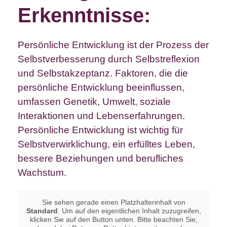
Erkenntnisse:
Persönliche Entwicklung ist der Prozess der
Selbstverbesserung durch Selbstreflexion
und Selbstakzeptanz. Faktoren, die die
persönliche Entwicklung beeinflussen,
umfassen Genetik, Umwelt, soziale
Interaktionen und Lebenserfahrungen.
Persönliche Entwicklung ist wichtig für
Selbstverwirklichung, ein erfülltes Leben,
bessere Beziehungen und berufliches
Wachstum.
Sie sehen gerade einen Platzhalterinhalt von
Standard
. Um auf den eigentlichen Inhalt zuzugreifen,
klicken Sie auf den Button unten. Bitte beachten Sie,