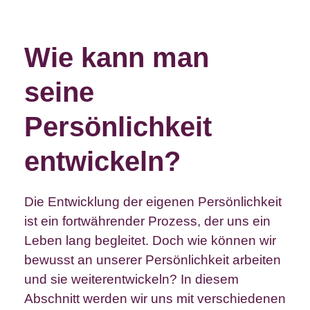
Wie kann man
seine
Persönlichkeit
entwickeln?
Die Entwicklung der eigenen Persönlichkeit
ist ein fortwährender Prozess, der uns ein
Leben lang begleitet. Doch wie können wir
bewusst an unserer Persönlichkeit arbeiten
und sie weiterentwickeln? In diesem
Abschnitt werden wir uns mit verschiedenen