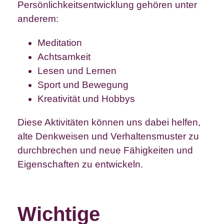
Persönlichkeitsentwicklung gehören unter
anderem:
Meditation
Achtsamkeit
Lesen und Lernen
Sport und Bewegung
Kreativität und Hobbys
Diese Aktivitäten können uns dabei helfen,
alte Denkweisen und Verhaltensmuster zu
durchbrechen und neue Fähigkeiten und
Eigenschaften zu entwickeln.
Wichtige