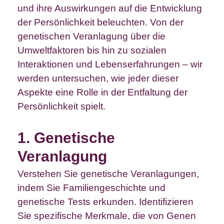
und ihre Auswirkungen auf die Entwicklung
der Persönlichkeit beleuchten. Von der
genetischen Veranlagung über die
Umweltfaktoren bis hin zu sozialen
Interaktionen und Lebenserfahrungen – wir
werden untersuchen, wie jeder dieser
Aspekte eine Rolle in der Entfaltung der
Persönlichkeit spielt.
1. Genetische
Veranlagung
Verstehen Sie genetische Veranlagungen,
indem Sie Familiengeschichte und
genetische Tests erkunden. Identifizieren
Sie spezifische Merkmale, die von Genen