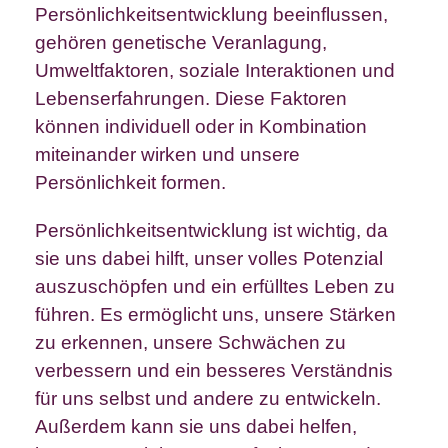
Persönlichkeitsentwicklung beeinflussen,
gehören genetische Veranlagung,
Umweltfaktoren, soziale Interaktionen und
Lebenserfahrungen. Diese Faktoren
können individuell oder in Kombination
miteinander wirken und unsere
Persönlichkeit formen.
Persönlichkeitsentwicklung ist wichtig, da
sie uns dabei hilft, unser volles Potenzial
auszuschöpfen und ein erfülltes Leben zu
führen. Es ermöglicht uns, unsere Stärken
zu erkennen, unsere Schwächen zu
verbessern und ein besseres Verständnis
für uns selbst und andere zu entwickeln.
Außerdem kann sie uns dabei helfen,