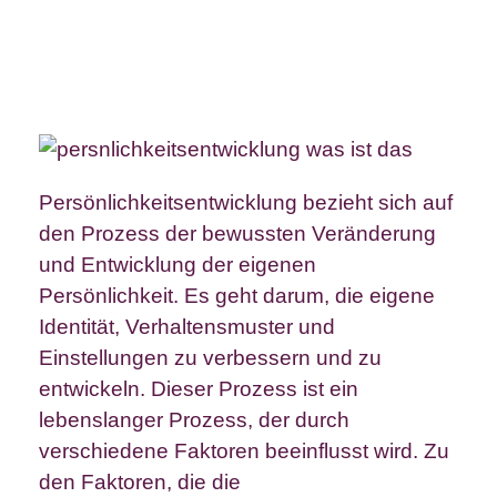
Persönlichkeitsentwicklung bezieht sich auf
den Prozess der bewussten Veränderung
und Entwicklung der eigenen
Persönlichkeit. Es geht darum, die eigene
Identität, Verhaltensmuster und
Einstellungen zu verbessern und zu
entwickeln. Dieser Prozess ist ein
lebenslanger Prozess, der durch
verschiedene Faktoren beeinflusst wird. Zu
den Faktoren, die die