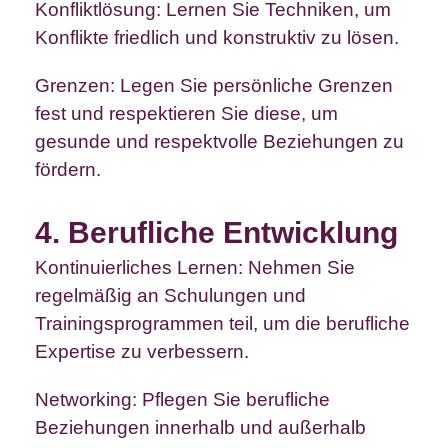
Konfliktlösung: Lernen Sie Techniken, um
Konflikte friedlich und konstruktiv zu lösen.
Grenzen: Legen Sie persönliche Grenzen
fest und respektieren Sie diese, um
gesunde und respektvolle Beziehungen zu
fördern.
4. Berufliche Entwicklung
Kontinuierliches Lernen: Nehmen Sie
regelmäßig an Schulungen und
Trainingsprogrammen teil, um die berufliche
Expertise zu verbessern.
Networking: Pflegen Sie berufliche
Beziehungen innerhalb und außerhalb