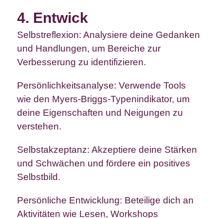
4. Entwick
Selbstreflexion: Analysiere deine Gedanken
und Handlungen, um Bereiche zur
Verbesserung zu identifizieren.
Persönlichkeitsanalyse: Verwende Tools
wie den Myers-Briggs-Typenindikator, um
deine Eigenschaften und Neigungen zu
verstehen.
Selbstakzeptanz: Akzeptiere deine Stärken
und Schwächen und fördere ein positives
Selbstbild.
Persönliche Entwicklung: Beteilige dich an
Aktivitäten wie Lesen, Workshops