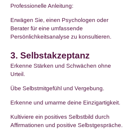
Professionelle Anleitung:
Erwägen Sie, einen Psychologen oder
Berater für eine umfassende
Persönlichkeitsanalyse zu konsultieren.
3. Selbstakzeptanz
Erkenne Stärken und Schwächen ohne
Urteil.
Übe Selbstmitgefühl und Vergebung.
Erkenne und umarme deine Einzigartigkeit.
Kultiviere ein positives Selbstbild durch
Affirmationen und positive Selbstgespräche.