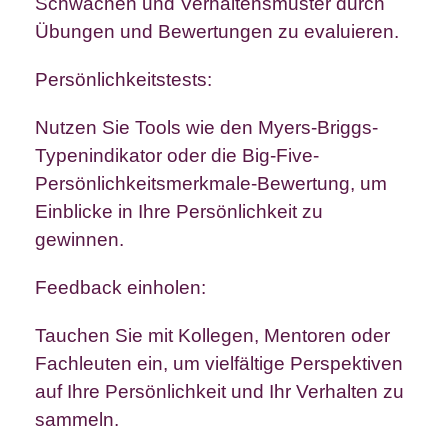
Schwächen und Verhaltensmuster durch
Übungen und Bewertungen zu evaluieren.
Persönlichkeitstests:
Nutzen Sie Tools wie den Myers-Briggs-
Typenindikator oder die Big-Five-
Persönlichkeitsmerkmale-Bewertung, um
Einblicke in Ihre Persönlichkeit zu
gewinnen.
Feedback einholen:
Tauchen Sie mit Kollegen, Mentoren oder
Fachleuten ein, um vielfältige Perspektiven
auf Ihre Persönlichkeit und Ihr Verhalten zu
sammeln.