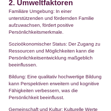
2. Umweltfaktoren
Familiäre Umgebung: In einer
unterstützenden und fördernden Familie
aufzuwachsen, fördert positive
Persönlichkeitsmerkmale.
Sozioökonomischer Status: Der Zugang zu
Ressourcen und Möglichkeiten kann die
Persönlichkeitsentwicklung maßgeblich
beeinflussen.
Bildung: Eine qualitativ hochwertige Bildung
kann Perspektiven erweitern und kognitive
Fähigkeiten verbessern, was die
Persönlichkeit beeinflusst.
Gemeinschaft und Kultur: Kulturelle Werte