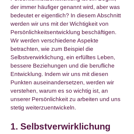
der immer häufiger genannt wird, aber was
bedeutet er eigentlich? In diesem Abschnitt
werden wir uns mit der Wichtigkeit von
Persönlichkeitsentwicklung beschäftigen.
Wir werden verschiedene Aspekte
betrachten, wie zum Beispiel die
Selbstverwirklichung, ein erfülltes Leben,
bessere Beziehungen und die berufliche
Entwicklung. Indem wir uns mit diesen
Punkten auseinandersetzen, werden wir
verstehen, warum es so wichtig ist, an
unserer Persönlichkeit zu arbeiten und uns
stetig weiterzuentwickeln.
1. Selbstverwirklichung