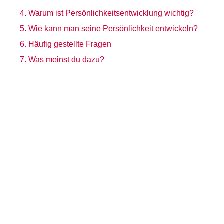
Warum ist Persönlichkeitsentwicklung wichtig?
Wie kann man seine Persönlichkeit entwickeln?
Häufig gestellte Fragen
Was meinst du dazu?