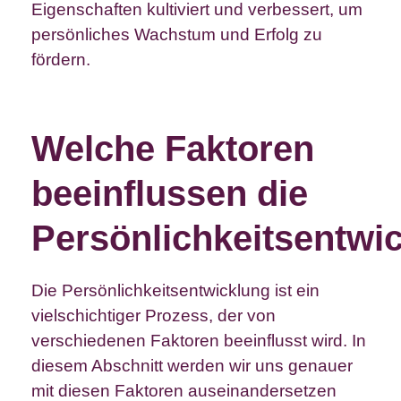
Eigenschaften kultiviert und verbessert, um
persönliches Wachstum und Erfolg zu
fördern.
Welche Faktoren
beeinflussen die
Persönlichkeitsentwi
Die Persönlichkeitsentwicklung ist ein
vielschichtiger Prozess, der von
verschiedenen Faktoren beeinflusst wird. In
diesem Abschnitt werden wir uns genauer
mit diesen Faktoren auseinandersetzen