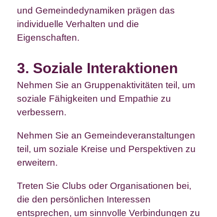
und Gemeindedynamiken prägen das
individuelle Verhalten und die
Eigenschaften.
3. Soziale Interaktionen
Nehmen Sie an Gruppenaktivitäten teil, um
soziale Fähigkeiten und Empathie zu
verbessern.
Nehmen Sie an Gemeindeveranstaltungen
teil, um soziale Kreise und Perspektiven zu
erweitern.
Treten Sie Clubs oder Organisationen bei,
die den persönlichen Interessen
entsprechen, um sinnvolle Verbindungen zu