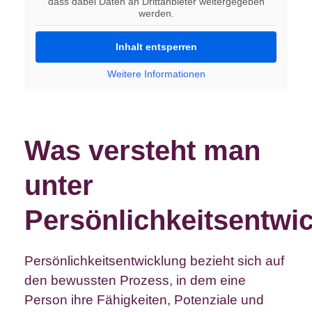
dass dabei Daten an Drittanbieter weitergegeben
werden.
Inhalt entsperren
Weitere Informationen
Was versteht man
unter
Persönlichkeitsentwi
Persönlichkeitsentwicklung bezieht sich auf
den bewussten Prozess, in dem eine
Person ihre Fähigkeiten, Potenziale und