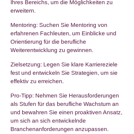
Ihres Bereichs, um die Möglichkeiten zu
erweitern.
Mentoring: Suchen Sie Mentoring von
erfahrenen Fachleuten, um Einblicke und
Orientierung für die berufliche
Weiterentwicklung zu gewinnen.
Zielsetzung: Legen Sie klare Karriereziele
fest und entwickeln Sie Strategien, um sie
effektiv zu erreichen.
Pro-Tipp: Nehmen Sie Herausforderungen
als Stufen für das berufliche Wachstum an
und bewahren Sie einen proaktiven Ansatz,
um sich an sich entwickelnde
Branchenanforderungen anzupassen.