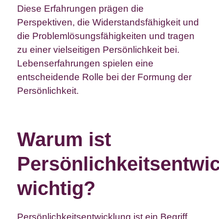
Diese Erfahrungen prägen die
Perspektiven, die Widerstandsfähigkeit und
die Problemlösungsfähigkeiten und tragen
zu einer vielseitigen Persönlichkeit bei.
Lebenserfahrungen spielen eine
entscheidende Rolle bei der Formung der
Persönlichkeit.
Warum ist
Persönlichkeitsentwi
wichtig?
Persönlichkeitsentwicklung ist ein Begriff,