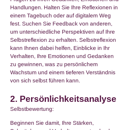
Handlungen. Halten Sie Ihre Reflexionen in
einem Tagebuch oder auf digitalem Weg
fest. Suchen Sie Feedback von anderen,
um unterschiedliche Perspektiven auf Ihre
Selbstreflexion zu erhalten. Selbstreflexion
kann Ihnen dabei helfen, Einblicke in Ihr
Verhalten, Ihre Emotionen und Gedanken
zu gewinnen, was zu persönlichem
Wachstum und einem tieferen Verständnis
von sich selbst führen kann.
2. Persönlichkeitsanalyse
Selbstbewertung:
Beginnen Sie damit, Ihre Stärken,