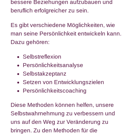
bessere Beziehungen aufzubauen und
beruflich erfolgreicher zu sein.
Es gibt verschiedene Möglichkeiten, wie
man seine Persönlichkeit entwickeln kann.
Dazu gehören:
Selbstreflexion
Persönlichkeitsanalyse
Selbstakzeptanz
Setzen von Entwicklungszielen
Persönlichkeitscoaching
Diese Methoden können helfen, unsere
Selbstwahrnehmung zu verbessern und
uns auf den Weg zur Veränderung zu
bringen. Zu den Methoden für die