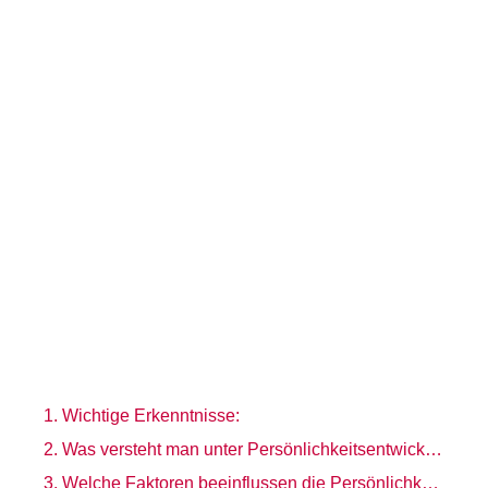
Wichtige Erkenntnisse:
Was versteht man unter Persönlichkeitsentwicklung?
Welche Faktoren beeinflussen die Persönlichkeitsentwicklung?