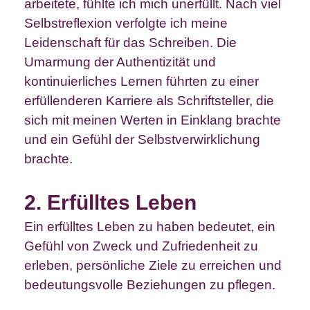
arbeitete, fühlte ich mich unerfüllt. Nach viel
Selbstreflexion verfolgte ich meine
Leidenschaft für das Schreiben. Die
Umarmung der Authentizität und
kontinuierliches Lernen führten zu einer
erfüllenderen Karriere als Schriftsteller, die
sich mit meinen Werten in Einklang brachte
und ein Gefühl der Selbstverwirklichung
brachte.
2. Erfülltes Leben
Ein erfülltes Leben zu haben bedeutet, ein
Gefühl von Zweck und Zufriedenheit zu
erleben, persönliche Ziele zu erreichen und
bedeutungsvolle Beziehungen zu pflegen.