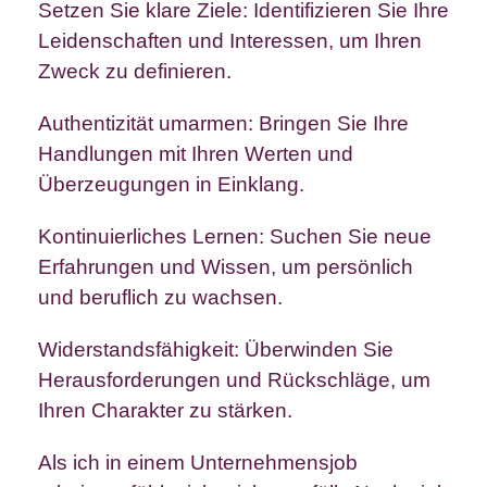
Setzen Sie klare Ziele: Identifizieren Sie Ihre
Leidenschaften und Interessen, um Ihren
Zweck zu definieren.
Authentizität umarmen: Bringen Sie Ihre
Handlungen mit Ihren Werten und
Überzeugungen in Einklang.
Kontinuierliches Lernen: Suchen Sie neue
Erfahrungen und Wissen, um persönlich
und beruflich zu wachsen.
Widerstandsfähigkeit: Überwinden Sie
Herausforderungen und Rückschläge, um
Ihren Charakter zu stärken.
Als ich in einem Unternehmensjob