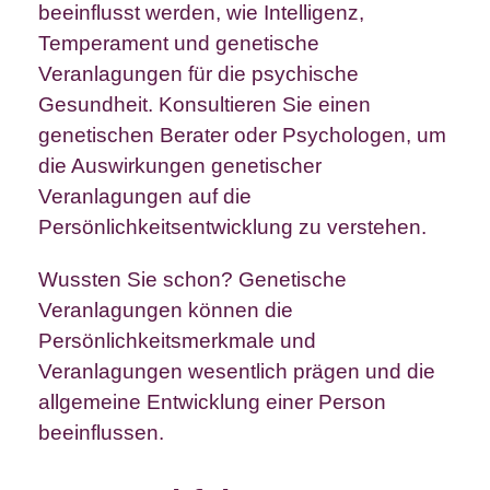
beeinflusst werden, wie Intelligenz,
Temperament und genetische
Veranlagungen für die psychische
Gesundheit. Konsultieren Sie einen
genetischen Berater oder Psychologen, um
die Auswirkungen genetischer
Veranlagungen auf die
Persönlichkeitsentwicklung zu verstehen.
Wussten Sie schon? Genetische
Veranlagungen können die
Persönlichkeitsmerkmale und
Veranlagungen wesentlich prägen und die
allgemeine Entwicklung einer Person
beeinflussen.