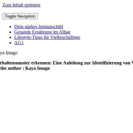
Zum Inhalt springen
Toggle Navigation
Dein starkes Immunschild
Gesunde Ernährung im Alltag
Lifestyle-Tipps für Vielbeschäftigte
AG1
ya Imago
rhaltensmuster erkennen: Eine Anleitung zur Identifizierung von
the author : Kaya Imago