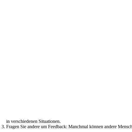
in verschiedenen Situationen.
Fragen Sie andere um Feedback: Manchmal können andere Menschen u