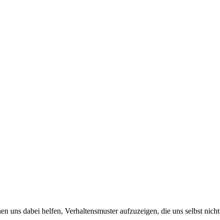
ns dabei helfen, Verhaltensmuster aufzuzeigen, die uns selbst nicht