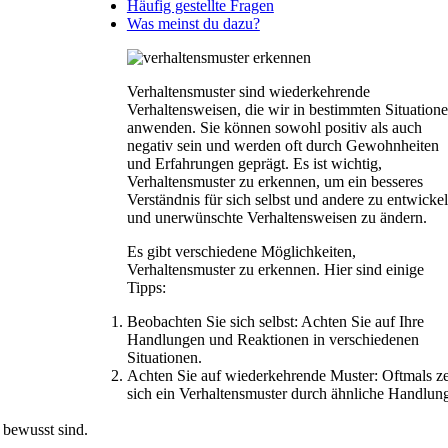
Häufig gestellte Fragen
Was meinst du dazu?
Verhaltensmuster sind wiederkehrende
Verhaltensweisen, die wir in bestimmten Situation
anwenden. Sie können sowohl positiv als auch
negativ sein und werden oft durch Gewohnheiten
und Erfahrungen geprägt. Es ist wichtig,
Verhaltensmuster zu erkennen, um ein besseres
Verständnis für sich selbst und andere zu entwicke
und unerwünschte Verhaltensweisen zu ändern.
Es gibt verschiedene Möglichkeiten,
Verhaltensmuster zu erkennen. Hier sind einige
Tipps:
Beobachten Sie sich selbst: Achten Sie auf Ihre
Handlungen und Reaktionen in verschiedenen
Situationen.
Achten Sie auf wiederkehrende Muster: Oftmals ze
sich ein Verhaltensmuster durch ähnliche Handlun
 bewusst sind.