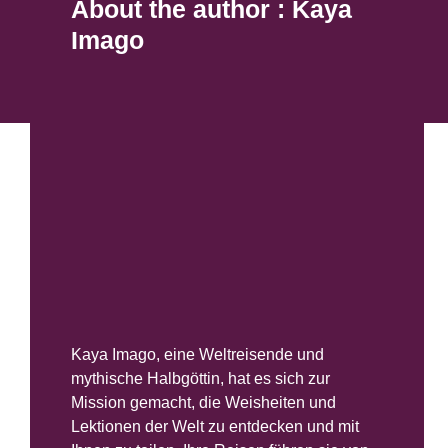
About the author : Kaya
Imago
Kaya Imago, eine Weltreisende und
mythische Halbgöttin, hat es sich zur
Mission gemacht, die Weisheiten und
Lektionen der Welt zu entdecken und mit