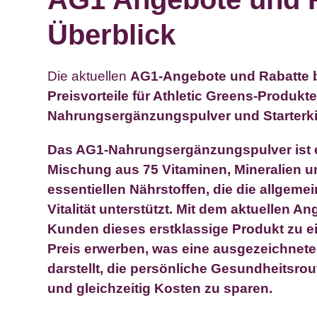
Überblick
Die aktuellen
AG1-Angebote und Rabatte
b
Preisvorteile für Athletic Greens-Produkt
Nahrungsergänzungspulver und Starterki
Das AG1-Nahrungsergänzungspulver ist 
Mischung aus 75 Vitaminen, Mineralien 
essentiellen Nährstoffen, die die allgem
Vitalität unterstützt. Mit dem aktuellen 
Kunden dieses erstklassige Produkt zu e
Preis erwerben, was eine ausgezeichnete
darstellt, die persönliche Gesundheitsrou
und gleichzeitig Kosten zu sparen.