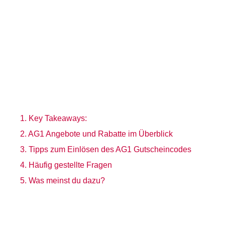
Key Takeaways:
AG1 Angebote und Rabatte im Überblick
Tipps zum Einlösen des AG1 Gutscheincodes
Häufig gestellte Fragen
Was meinst du dazu?