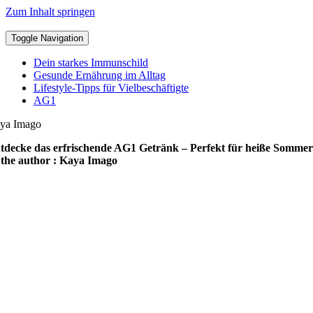
Zum Inhalt springen
Toggle Navigation
Dein starkes Immunschild
Gesunde Ernährung im Alltag
Lifestyle-Tipps für Vielbeschäftigte
AG1
ya Imago
tdecke das erfrischende AG1 Getränk – Perfekt für heiße Sommer
the author : Kaya Imago