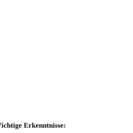
ichtige Erkenntnisse: