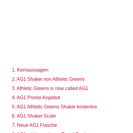
Kernaussagen:
AG1 Shaker von Athletic Greens
Athletic Greens is now called AG1
AG1 Promo Angebot
AG1 Athletic Greens Shaker kostenlos
AG1 Shaker Scale
Neue AG1 Flasche