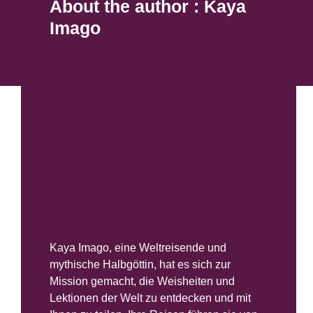
About the author : Kaya
Imago
Kaya Imago, eine Weltreisende und
mythische Halbgöttin, hat es sich zur
Mission gemacht, die Weisheiten und
Lektionen der Welt zu entdecken und mit