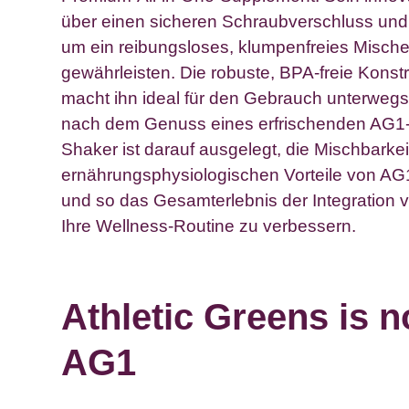
über einen sicheren Schraubverschluss und
um ein reibungsloses, klumpenfreies Misch
gewährleisten. Die robuste, BPA-freie Konst
macht ihn ideal für den Gebrauch unterwegs 
nach dem Genuss eines erfrischenden AG1
Shaker ist darauf ausgelegt, die Mischbarkei
ernährungsphysiologischen Vorteile von AG
und so das Gesamterlebnis der Integration v
Ihre Wellness-Routine zu verbessern.
Athletic Greens is n
AG1