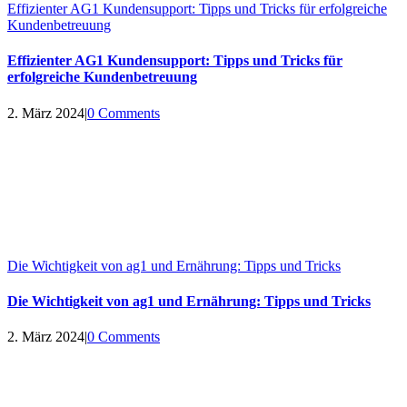
Effizienter AG1 Kundensupport: Tipps und Tricks für erfolgreiche
Kundenbetreuung
Effizienter AG1 Kundensupport: Tipps und Tricks für
erfolgreiche Kundenbetreuung
2. März 2024
|
0 Comments
Die Wichtigkeit von ag1 und Ernährung: Tipps und Tricks
Die Wichtigkeit von ag1 und Ernährung: Tipps und Tricks
2. März 2024
|
0 Comments