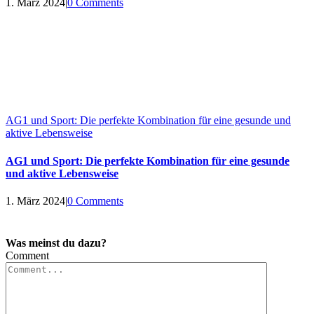
1. März 2024
|
0 Comments
AG1 und Sport: Die perfekte Kombination für eine gesunde und
aktive Lebensweise
AG1 und Sport: Die perfekte Kombination für eine gesunde
und aktive Lebensweise
1. März 2024
|
0 Comments
Was meinst du dazu?
Comment