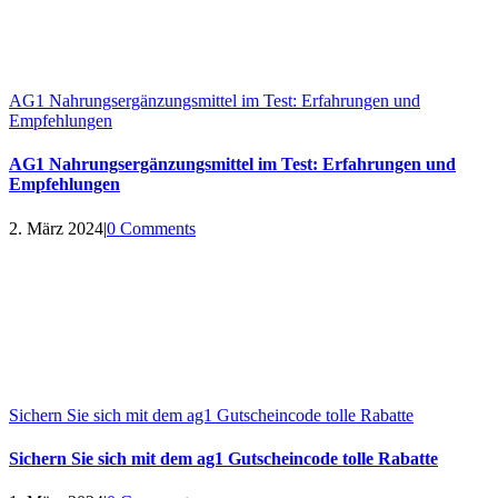
AG1 Nahrungsergänzungsmittel im Test: Erfahrungen und
Empfehlungen
AG1 Nahrungsergänzungsmittel im Test: Erfahrungen und
Empfehlungen
2. März 2024
|
0 Comments
Sichern Sie sich mit dem ag1 Gutscheincode tolle Rabatte
Sichern Sie sich mit dem ag1 Gutscheincode tolle Rabatte