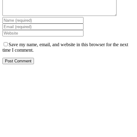
Save my name, email, and website in this browser for the next
time I comment.