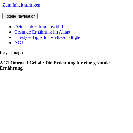
Zum Inhalt springen
Toggle Navigation
Dein starkes Immunschild
Gesunde Ernährung im Alltag
Lifestyle-Tipps für Vielbeschäftigte
AG1
Kaya Imago
AG1 Omega 3 Gehalt: Die Bedeutung für eine gesunde
Ernährung