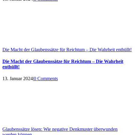
Die Macht der Glaubenssätze für Reichtum – Die Wahrheit enthüllt!
Die Macht der Glaubenssätze für Reichtum – Die Wahrheit
enthüllt!
13. Januar 2024
|
0 Comments
Glaubenssätze lösen: Wie negative Denkmuster überwunden
werden können