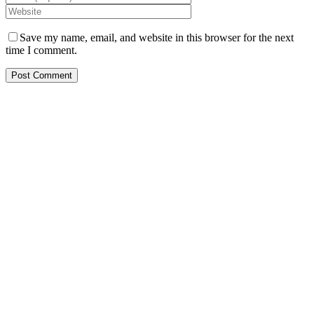
Save my name, email, and website in this browser for the next
time I comment.