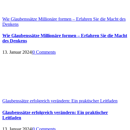
Wie Glaubenssätze Millionäre formen – Erfahren Sie die Macht des
Denkens
Wie Glaubenssätze Millionäre formen – Erfahren Sie die Macht
des Denkens
13. Januar 2024
|
0 Comments
Glaubenssätze erfolgreich verändern: Ein praktischer Leitfaden
Glaubenssätze erfolgreich verändern: Ein praktischer
Leitfaden
13. Januar 2024
|
0 Comments