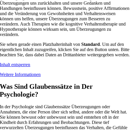
Überzeugungen uns zurückhalten und unsere Gedanken und
Handlungen beeinflussen können. Bewusstsein, positive Affirmationen
und die Veränderung von Gewohnheiten und Verhaltensweisen
können uns helfen, unsere Überzeugungen zum Besseren zu
verändern. Auch Therapien wie die kognitive Verhaltenstherapie und
Hypnotherapie können wirksam sein, um Überzeugungen zu
verändern.
Sie sehen gerade einen Platzhalterinhalt von
Standard
. Um auf den
eigentlichen Inhalt zuzugreifen, klicken Sie auf den Button unten. Bitte
beachten Sie, dass dabei Daten an Drittanbieter weitergegeben werden.
Inhalt entsperren
Weitere Informationen
Was Sind Glaubenssätze in Der
Psychologie?
In der Psychologie sind Glaubenssätze Überzeugungen oder
Annahmen, die eine Person über sich selbst, andere oder die Welt hat.
Sie können bewusst oder unbewusst sein und entstehen oft in der
Kindheit durch Erfahrungen und Beobachtungen. Diese tief
verwurzelten Überzeugungen beeinflussen das Verhalten, die Gefühle