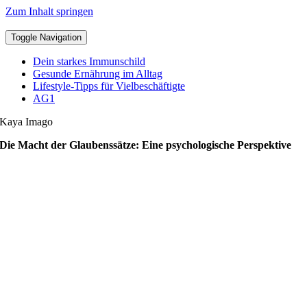
Zum Inhalt springen
Toggle Navigation
Dein starkes Immunschild
Gesunde Ernährung im Alltag
Lifestyle-Tipps für Vielbeschäftigte
AG1
Kaya Imago
Die Macht der Glaubenssätze: Eine psychologische Perspektive