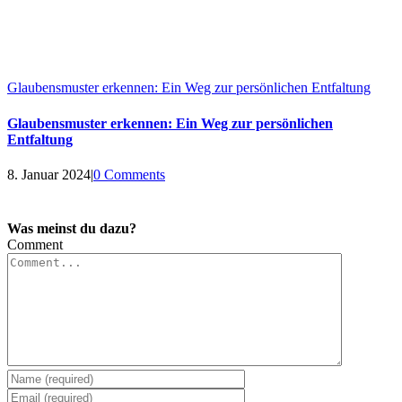
Glaubensmuster erkennen: Ein Weg zur persönlichen Entfaltung
Glaubensmuster erkennen: Ein Weg zur persönlichen
Entfaltung
8. Januar 2024
|
0 Comments
Was meinst du dazu?
Comment