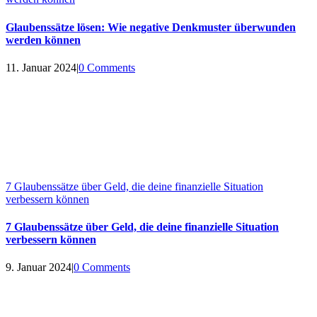
Glaubenssätze lösen: Wie negative Denkmuster überwunden
werden können
11. Januar 2024
|
0 Comments
7 Glaubenssätze über Geld, die deine finanzielle Situation
verbessern können
7 Glaubenssätze über Geld, die deine finanzielle Situation
verbessern können
9. Januar 2024
|
0 Comments