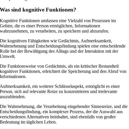
Was sind kognitive Funktionen?
Kognitive Funktionen umfassen eine Vielzahl von Prozessen im
Gehirn, die es einer Person ermöglichen, Informationen
wahrzunehmen, zu verarbeiten, zu speichern und abzurufen.
Die kognitiven Fähigkeiten wie Gedächtnis, Aufmerksamkeit,
Wahrnehmung und Entscheidungsfindung spielen eine entscheidende
Rolle bei der Bewältigung des Alltags und der Interaktion mit der
Umwelt.
Die Funktionsweise von Gedächtnis, als ein kritischer Bestandteil
kognitiver Funktionen, erleichtert die Speicherung und den Abruf von
Informationen.
Aufmerksamkeit, ein weiterer Schlüsselaspekt, ermöglicht es einer
Person, sich auf relevante Reize zu konzentrieren und irrelevante
auszublenden.
Die Wahrnehmung, die Verarbeitung eingehender Sinnesreize, und die
Entscheidungsfindung, ein komplexer Prozess, der die Auswahl aus
verschiedenen Alternativen beinhaltet, sind ebenfalls von großer
Bedeutung im täglichen Leben.