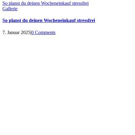
So planst du deinen Wocheneinkauf stressfrei
Gallerie
So planst du deinen Wocheneinkauf stressfrei
7. Januar 2025
|
0 Comments