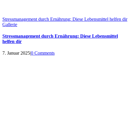
Stressmanagement durch Ernährung: Diese Lebensmittel helfen dir
Gallerie
Stressmanagement durch Ernährung: Diese Lebensmittel
helfen dir
7. Januar 2025
|
0 Comments