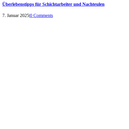
Überlebenstipps für Schichtarbeiter und Nachteulen
7. Januar 2025
|
0 Comments