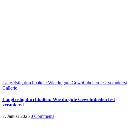
Langfristig durchhalten: Wie du gute Gewohnheiten fest verankerst
Gallerie
Langfristig durchhalten: Wie du gute Gewohnheiten fest
verankerst
7. Januar 2025
|
0 Comments