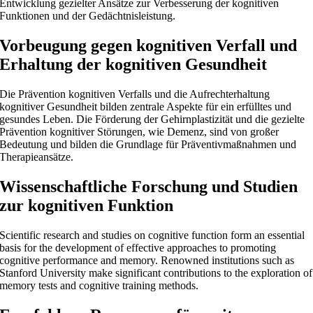
Entwicklung gezielter Ansätze zur Verbesserung der kognitiven
Funktionen und der Gedächtnisleistung.
Vorbeugung gegen kognitiven Verfall und
Erhaltung der kognitiven Gesundheit
Die Prävention kognitiven Verfalls und die Aufrechterhaltung
kognitiver Gesundheit bilden zentrale Aspekte für ein erfülltes und
gesundes Leben. Die Förderung der Gehirnplastizität und die gezielte
Prävention kognitiver Störungen, wie Demenz, sind von großer
Bedeutung und bilden die Grundlage für Präventivmaßnahmen und
Therapieansätze.
Wissenschaftliche Forschung und Studien
zur kognitiven Funktion
Scientific research and studies on cognitive function form an essential
basis for the development of effective approaches to promoting
cognitive performance and memory. Renowned institutions such as
Stanford University make significant contributions to the exploration of
memory tests and cognitive training methods.