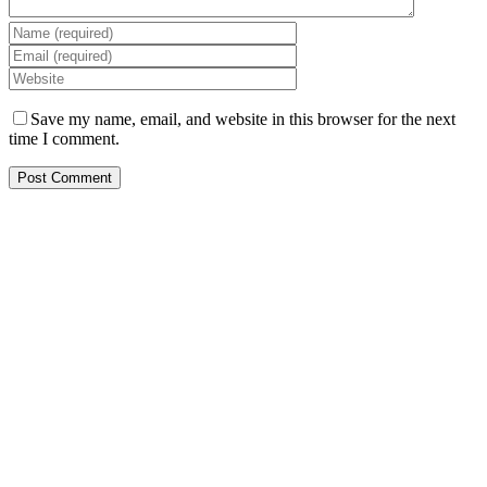
Save my name, email, and website in this browser for the next
time I comment.