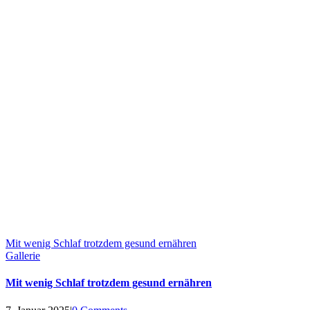
Mit wenig Schlaf trotzdem gesund ernähren
Gallerie
Mit wenig Schlaf trotzdem gesund ernähren