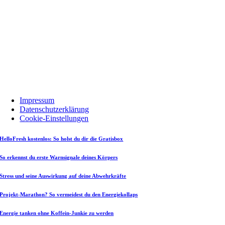
Impressum
Datenschutzerklärung
Cookie-Einstellungen
HelloFresh kostenlos: So holst du dir die Gratisbox
So erkennst du erste Warnsignale deines Körpers
Stress und seine Auswirkung auf deine Abwehrkräfte
Projekt-Marathon? So vermeidest du den Energiekollaps
Energie tanken ohne Koffein-Junkie zu werden