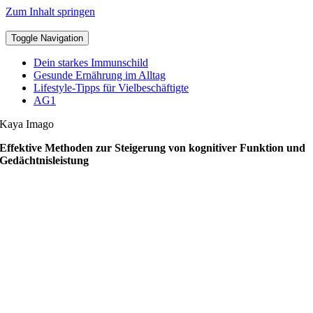
Zum Inhalt springen
Toggle Navigation
Dein starkes Immunschild
Gesunde Ernährung im Alltag
Lifestyle-Tipps für Vielbeschäftigte
AG1
Kaya Imago
Effektive Methoden zur Steigerung von kognitiver Funktion und
Gedächtnisleistung