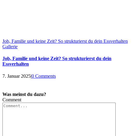
Job, Familie und keine Zeit? So strukturierst du dein Essverhalten
Gallerie
Job, Familie und keine Zeit? So strukturierst du dein
Essverhalten
7. Januar 2025
|
0 Comments
Was meinst du dazu?
Comment