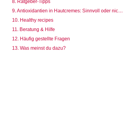
Ratgeber-Tipps
Antioxidantien in Hautcremes: Sinnvoll oder nicht?
Healthy recipes
Beratung & Hilfe
Häufig gestellte Fragen
Was meinst du dazu?