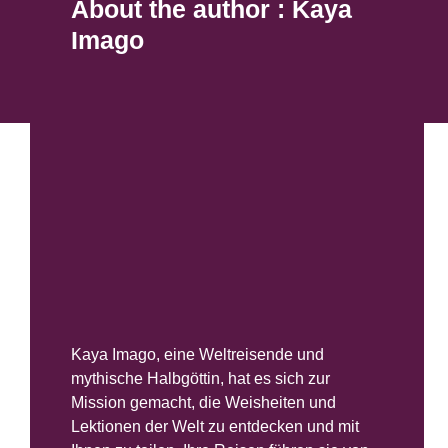
About the author : Kaya
Imago
Kaya Imago, eine Weltreisende und
mythische Halbgöttin, hat es sich zur
Mission gemacht, die Weisheiten und
Lektionen der Welt zu entdecken und mit