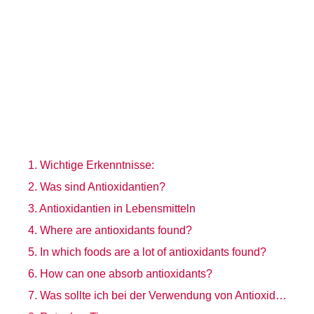
Wichtige Erkenntnisse:
Was sind Antioxidantien?
Antioxidantien in Lebensmitteln
Where are antioxidants found?
In which foods are a lot of antioxidants found?
How can one absorb antioxidants?
Was sollte ich bei der Verwendung von Antioxidantien beachten?