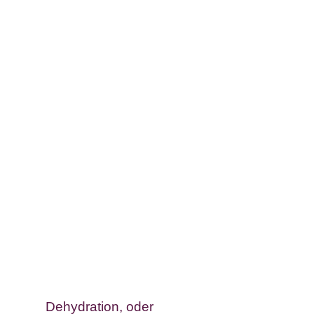
Dehydration, oder