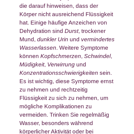
die darauf hinweisen, dass der
Körper nicht ausreichend Flüssigkeit
hat. Einige häufige Anzeichen von
Dehydration sind
Durst
, trockener
Mund,
dunkler Urin
und
vermindertes
Wasserlassen
. Weitere Symptome
können
Kopfschmerzen
,
Schwindel
,
Müdigkeit
,
Verwirrung
und
Konzentrationsschwierigkeiten
sein.
Es ist wichtig, diese Symptome ernst
zu nehmen und rechtzeitig
Flüssigkeit zu sich zu nehmen, um
mögliche Komplikationen zu
vermeiden. Trinken Sie regelmäßig
Wasser, besonders während
körperlicher Aktivität oder bei