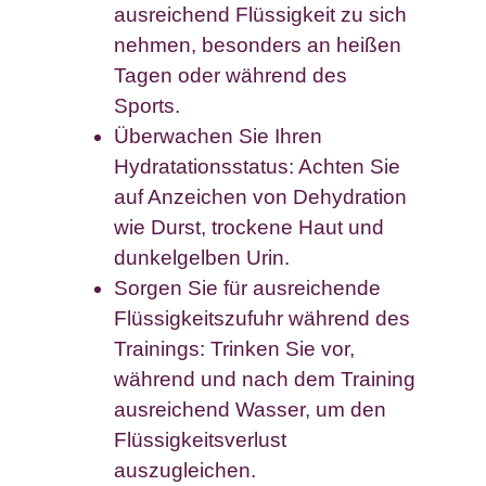
ausreichend Flüssigkeit zu sich
nehmen, besonders an heißen
Tagen oder während des
Sports.
Überwachen Sie Ihren
Hydratationsstatus: Achten Sie
auf Anzeichen von Dehydration
wie Durst, trockene Haut und
dunkelgelben Urin.
Sorgen Sie für ausreichende
Flüssigkeitszufuhr während des
Trainings: Trinken Sie vor,
während und nach dem Training
ausreichend Wasser, um den
Flüssigkeitsverlust
auszugleichen.