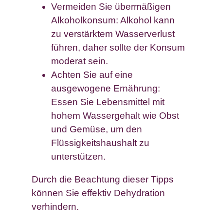
Vermeiden Sie übermäßigen
Alkoholkonsum: Alkohol kann
zu verstärktem Wasserverlust
führen, daher sollte der Konsum
moderat sein.
Achten Sie auf eine
ausgewogene Ernährung:
Essen Sie Lebensmittel mit
hohem Wassergehalt wie Obst
und Gemüse, um den
Flüssigkeitshaushalt zu
unterstützen.
Durch die Beachtung dieser Tipps
können Sie effektiv Dehydration
verhindern.