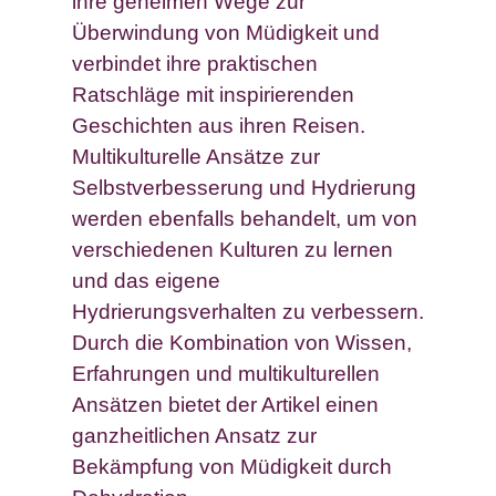
ihre geheimen Wege zur
Überwindung von Müdigkeit und
verbindet ihre praktischen
Ratschläge mit inspirierenden
Geschichten aus ihren Reisen.
Multikulturelle Ansätze zur
Selbstverbesserung und Hydrierung
werden ebenfalls behandelt, um von
verschiedenen Kulturen zu lernen
und das eigene
Hydrierungsverhalten zu verbessern.
Durch die Kombination von Wissen,
Erfahrungen und multikulturellen
Ansätzen bietet der Artikel einen
ganzheitlichen Ansatz zur
Bekämpfung von Müdigkeit durch