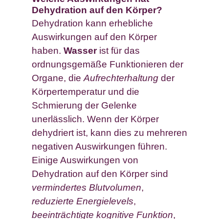
Dehydration auf den Körper?
Dehydration kann erhebliche
Auswirkungen auf den Körper
haben.
Wasser
ist für das
ordnungsgemäße Funktionieren der
Organe, die
Aufrechterhaltung
der
Körpertemperatur und die
Schmierung der Gelenke
unerlässlich. Wenn der Körper
dehydriert ist, kann dies zu mehreren
negativen Auswirkungen führen.
Einige Auswirkungen von
Dehydration auf den Körper sind
vermindertes Blutvolumen
,
reduzierte Energielevels
,
beeinträchtigte kognitive Funktion
,