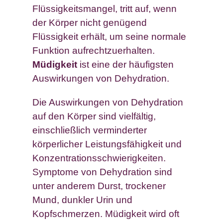
Flüssigkeitsmangel, tritt auf, wenn
der Körper nicht genügend
Flüssigkeit erhält, um seine normale
Funktion aufrechtzuerhalten.
Müdigkeit
ist eine der häufigsten
Auswirkungen von Dehydration.
Die Auswirkungen von Dehydration
auf den Körper sind vielfältig,
einschließlich verminderter
körperlicher Leistungsfähigkeit und
Konzentrationsschwierigkeiten.
Symptome von Dehydration sind
unter anderem Durst, trockener
Mund, dunkler Urin und
Kopfschmerzen. Müdigkeit wird oft