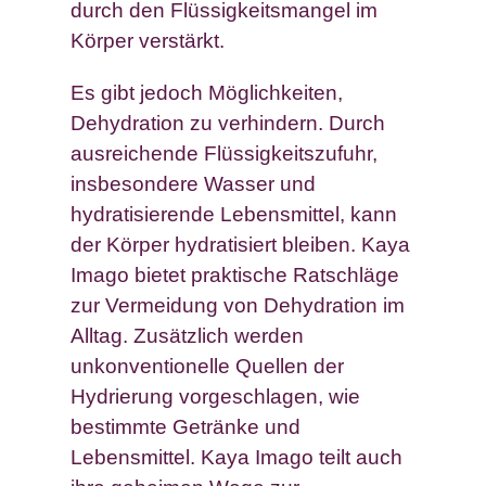
durch den Flüssigkeitsmangel im
Körper verstärkt.
Es gibt jedoch Möglichkeiten,
Dehydration zu verhindern. Durch
ausreichende Flüssigkeitszufuhr,
insbesondere Wasser und
hydratisierende Lebensmittel, kann
der Körper hydratisiert bleiben. Kaya
Imago bietet praktische Ratschläge
zur Vermeidung von Dehydration im
Alltag. Zusätzlich werden
unkonventionelle Quellen der
Hydrierung vorgeschlagen, wie
bestimmte Getränke und
Lebensmittel. Kaya Imago teilt auch