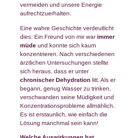
vermeiden und unsere Energie
aufrechtzuerhalten.
Eine wahre Geschichte verdeutlicht
dies: Ein Freund von mir war
immer
müde
und konnte sich kaum
konzentrieren. Nach verschiedenen
ärztlichen Untersuchungen stellte
sich heraus, dass er unter
chronischer Dehydration
litt. Als er
begann, genug Wasser zu trinken,
verschwanden seine Müdigkeit und
Konzentrationsprobleme allmählich.
Es ist erstaunlich, wie einfach die
Lösung manchmal sein kann!
Welche Auswirkungen hat