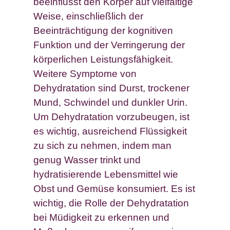
beeinflusst den Körper auf vielfältige
Weise, einschließlich der
Beeinträchtigung der kognitiven
Funktion und der Verringerung der
körperlichen Leistungsfähigkeit.
Weitere Symptome von
Dehydratation sind Durst, trockener
Mund, Schwindel und dunkler Urin.
Um Dehydratation vorzubeugen, ist
es wichtig, ausreichend Flüssigkeit
zu sich zu nehmen, indem man
genug Wasser trinkt und
hydratisierende Lebensmittel wie
Obst und Gemüse konsumiert. Es ist
wichtig, die Rolle der Dehydratation
bei Müdigkeit zu erkennen und