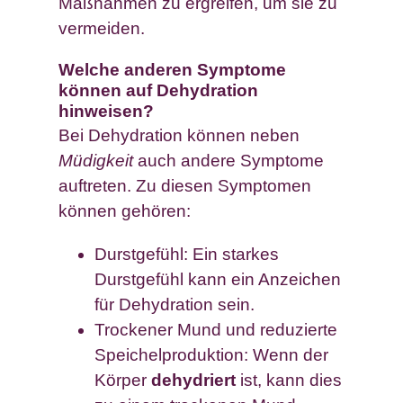
Maßnahmen zu ergreifen, um sie zu
vermeiden.
Welche anderen Symptome
können auf Dehydration
hinweisen?
Bei Dehydration können neben
Müdigkeit
auch andere Symptome
auftreten. Zu diesen Symptomen
können gehören:
Durstgefühl: Ein starkes
Durstgefühl kann ein Anzeichen
für Dehydration sein.
Trockener Mund und reduzierte
Speichelproduktion: Wenn der
Körper
dehydriert
ist, kann dies