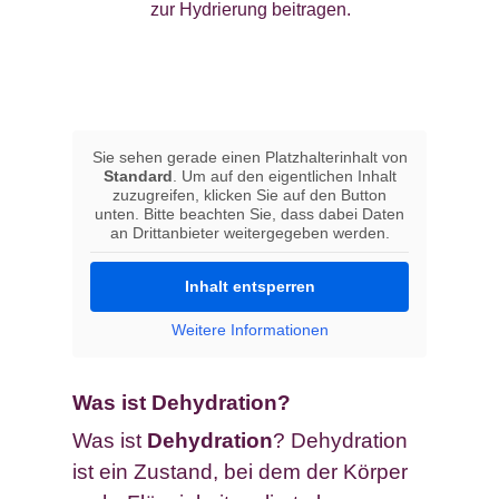
zur Hydrierung beitragen.
Sie sehen gerade einen Platzhalterinhalt von
Standard
. Um auf den eigentlichen Inhalt
zuzugreifen, klicken Sie auf den Button
unten. Bitte beachten Sie, dass dabei Daten
an Drittanbieter weitergegeben werden.
Inhalt entsperren
Weitere Informationen
Was ist Dehydration?
Was ist
Dehydration
? Dehydration
ist ein Zustand, bei dem der Körper