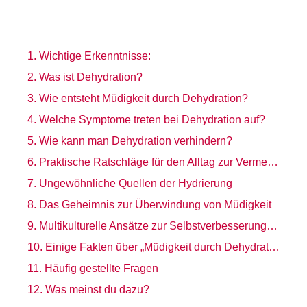
Wichtige Erkenntnisse:
Was ist Dehydration?
Wie entsteht Müdigkeit durch Dehydration?
Welche Symptome treten bei Dehydration auf?
Wie kann man Dehydration verhindern?
Praktische Ratschläge für den Alltag zur Vermeidung von Dehydration
Ungewöhnliche Quellen der Hydrierung
Das Geheimnis zur Überwindung von Müdigkeit
Multikulturelle Ansätze zur Selbstverbesserung und Hydrierung
Einige Fakten über „Müdigkeit durch Dehydration“:
Häufig gestellte Fragen
Was meinst du dazu?