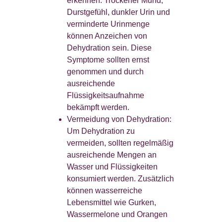
erkennen: Trockener Mund,
Durstgefühl, dunkler Urin und
verminderte Urinmenge
können Anzeichen von
Dehydration sein. Diese
Symptome sollten ernst
genommen und durch
ausreichende
Flüssigkeitsaufnahme
bekämpft werden.
Vermeidung von Dehydration:
Um Dehydration zu
vermeiden, sollten regelmäßig
ausreichende Mengen an
Wasser und Flüssigkeiten
konsumiert werden. Zusätzlich
können wasserreiche
Lebensmittel wie Gurken,
Wassermelone und Orangen