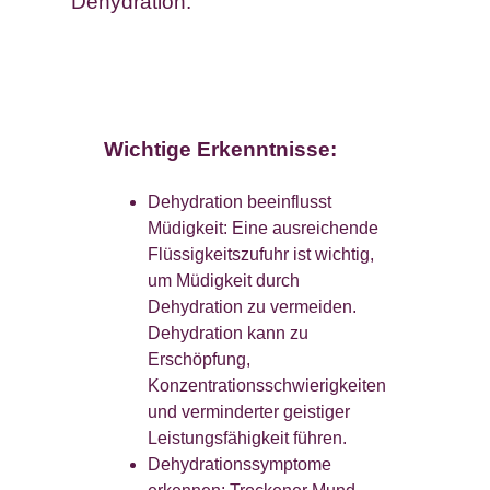
Dehydration.
Wichtige Erkenntnisse:
Dehydration beeinflusst
Müdigkeit: Eine ausreichende
Flüssigkeitszufuhr ist wichtig,
um Müdigkeit durch
Dehydration zu vermeiden.
Dehydration kann zu
Erschöpfung,
Konzentrationsschwierigkeiten
und verminderter geistiger
Leistungsfähigkeit führen.
Dehydrationssymptome