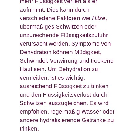
mehr Flüssigkeit verliert als er
aufnimmt. Dies kann durch
verschiedene Faktoren wie
Hitze
,
übermäßiges Schwitzen oder
unzureichende Flüssigkeitszufuhr
verursacht werden. Symptome von
Dehydration können Müdigkeit,
Schwindel, Verwirrung und trockene
Haut sein. Um Dehydration zu
vermeiden, ist es wichtig,
ausreichend Flüssigkeit zu trinken
und den Flüssigkeitsverlust durch
Schwitzen auszugleichen. Es wird
empfohlen, regelmäßig Wasser oder
andere hydratisierende Getränke zu
trinken.