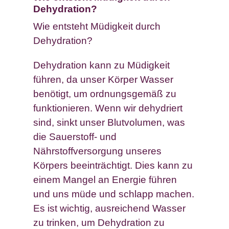
Dehydration?
Wie entsteht Müdigkeit durch
Dehydration?
Dehydration kann zu Müdigkeit
führen, da unser Körper Wasser
benötigt, um ordnungsgemäß zu
funktionieren. Wenn wir dehydriert
sind, sinkt unser Blutvolumen, was
die Sauerstoff- und
Nährstoffversorgung unseres
Körpers beeinträchtigt. Dies kann zu
einem Mangel an Energie führen
und uns müde und schlapp machen.
Es ist wichtig, ausreichend Wasser
zu trinken, um Dehydration zu