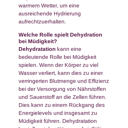
warmem Wetter, um eine
ausreichende Hydrierung
aufrechtzuerhalten.
Welche Rolle spielt Dehydration
bei Müdigkeit?
Dehydratation
kann eine
bedeutende Rolle bei Müdigkeit
spielen. Wenn der Körper zu viel
Wasser verliert, kann dies zu einer
verringerten Blutmenge und Effizienz
bei der Versorgung von Nährstoffen
und Sauerstoff an die Zellen führen.
Dies kann zu einem Rückgang des
Energielevels und insgesamt zu
Müdigkeit führen. Dehydratation