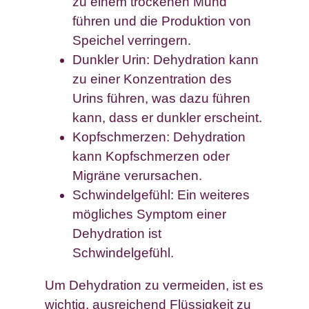
zu einem trockenen Mund
führen und die Produktion von
Speichel verringern.
Dunkler Urin: Dehydration kann
zu einer Konzentration des
Urins führen, was dazu führen
kann, dass er dunkler erscheint.
Kopfschmerzen: Dehydration
kann Kopfschmerzen oder
Migräne verursachen.
Schwindelgefühl: Ein weiteres
mögliches Symptom einer
Dehydration ist
Schwindelgefühl.
Um Dehydration zu vermeiden, ist es
wichtig, ausreichend Flüssigkeit zu