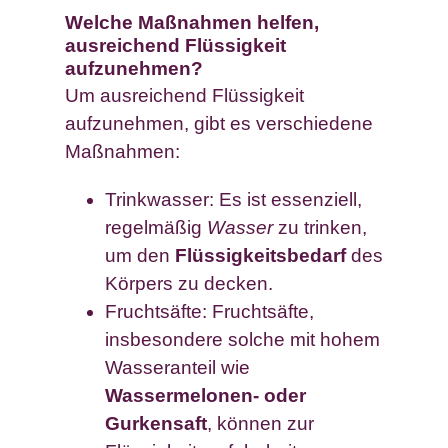
Welche Maßnahmen helfen,
ausreichend Flüssigkeit
aufzunehmen?
Um ausreichend Flüssigkeit
aufzunehmen, gibt es verschiedene
Maßnahmen:
Trinkwasser: Es ist essenziell,
regelmäßig
Wasser
zu trinken,
um den
Flüssigkeitsbedarf
des
Körpers zu decken.
Fruchtsäfte: Fruchtsäfte,
insbesondere solche mit hohem
Wasseranteil wie
Wassermelonen- oder
Gurkensaft
, können zur