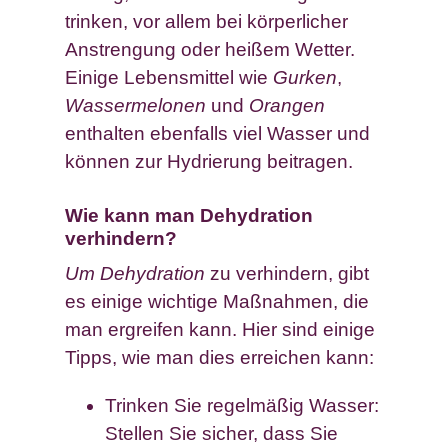
trinken, vor allem bei körperlicher
Anstrengung oder heißem Wetter.
Einige Lebensmittel wie
Gurken
,
Wassermelonen
und
Orangen
enthalten ebenfalls viel Wasser und
können zur Hydrierung beitragen.
Wie kann man Dehydration
verhindern?
Um Dehydration
zu verhindern, gibt
es einige wichtige Maßnahmen, die
man ergreifen kann. Hier sind einige
Tipps, wie man dies erreichen kann:
Trinken Sie regelmäßig Wasser:
Stellen Sie sicher, dass Sie