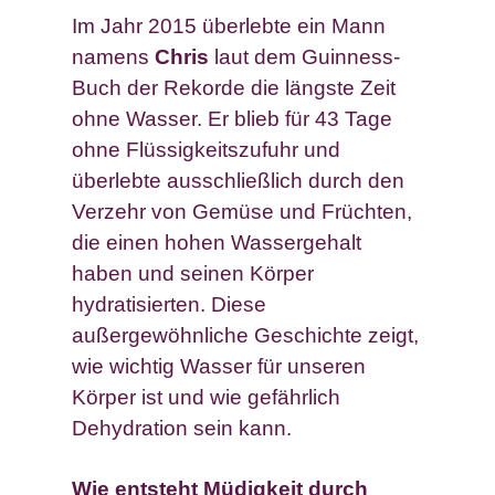
Im Jahr 2015 überlebte ein Mann
namens
Chris
laut dem Guinness-
Buch der Rekorde die längste Zeit
ohne Wasser. Er blieb für 43 Tage
ohne Flüssigkeitszufuhr und
überlebte ausschließlich durch den
Verzehr von Gemüse und Früchten,
die einen hohen Wassergehalt
haben und seinen Körper
hydratisierten. Diese
außergewöhnliche Geschichte zeigt,
wie wichtig Wasser für unseren
Körper ist und wie gefährlich
Dehydration sein kann.
Wie entsteht Müdigkeit durch