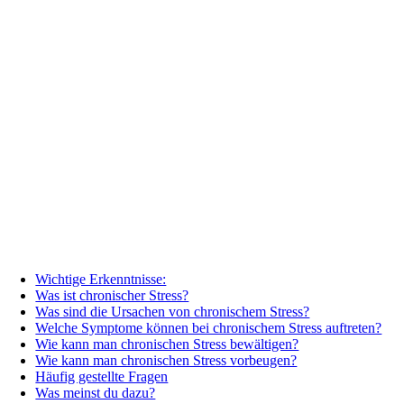
Wichtige Erkenntnisse:
Was ist chronischer Stress?
Was sind die Ursachen von chronischem Stress?
Welche Symptome können bei chronischem Stress auftreten?
Wie kann man chronischen Stress bewältigen?
Wie kann man chronischen Stress vorbeugen?
Häufig gestellte Fragen
Was meinst du dazu?