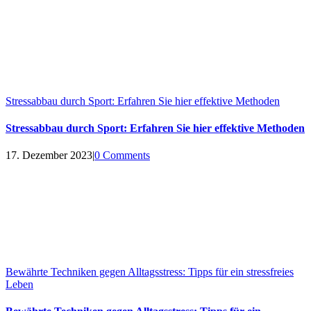
Stressabbau durch Sport: Erfahren Sie hier effektive Methoden
Stressabbau durch Sport: Erfahren Sie hier effektive Methoden
17. Dezember 2023
|
0 Comments
Bewährte Techniken gegen Alltagsstress: Tipps für ein stressfreies
Leben