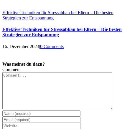
Effektive Techniken für Stressabbau bei Eltern – Die besten
Strategien zur Entspannung
Effektive Techniken für Stressabbau bei Eltern – Die besten
Strategien zur Entspannung
16. Dezember 2023
|
0 Comments
Was meinst du dazu?
Comment