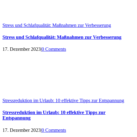
Stress und Schlafqualität: Maßnahmen zur Verbesserung
Stress und Schlafqualität: Maßnahmen zur Verbesserung
17. Dezember 2023
|
0 Comments
Stressreduktion im Urlaub: 10 effektive Tipps zur Entspannung
Stressreduktion im Urlaub: 10 effektive Tipps zur
Entspannung
17. Dezember 2023
|
0 Comments