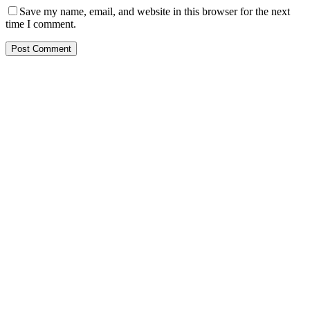
Save my name, email, and website in this browser for the next
time I comment.