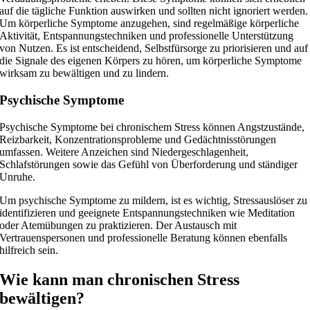
auf die tägliche Funktion auswirken und sollten nicht ignoriert werden.
Um körperliche Symptome anzugehen, sind regelmäßige körperliche
Aktivität, Entspannungstechniken und professionelle Unterstützung
von Nutzen. Es ist entscheidend, Selbstfürsorge zu priorisieren und auf
die Signale des eigenen Körpers zu hören, um körperliche Symptome
wirksam zu bewältigen und zu lindern.
Psychische Symptome
Psychische Symptome bei chronischem Stress können Angstzustände,
Reizbarkeit, Konzentrationsprobleme und Gedächtnisstörungen
umfassen. Weitere Anzeichen sind Niedergeschlagenheit,
Schlafstörungen sowie das Gefühl von Überforderung und ständiger
Unruhe.
Um psychische Symptome zu mildern, ist es wichtig, Stressauslöser zu
identifizieren und geeignete Entspannungstechniken wie Meditation
oder Atemübungen zu praktizieren. Der Austausch mit
Vertrauenspersonen und professionelle Beratung können ebenfalls
hilfreich sein.
Wie kann man chronischen Stress
bewältigen?