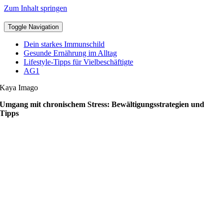
Zum Inhalt springen
Toggle Navigation
Dein starkes Immunschild
Gesunde Ernährung im Alltag
Lifestyle-Tipps für Vielbeschäftigte
AG1
Kaya Imago
Umgang mit chronischem Stress: Bewältigungsstrategien und
Tipps